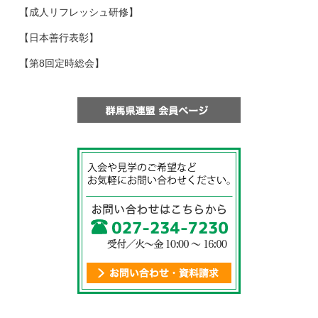
【成人リフレッシュ研修】
【日本善行表彰】
【第8回定時総会】