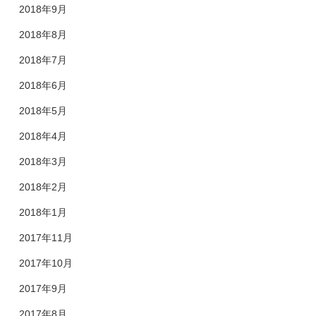
2018年9月
2018年8月
2018年7月
2018年6月
2018年5月
2018年4月
2018年3月
2018年2月
2018年1月
2017年11月
2017年10月
2017年9月
2017年8月