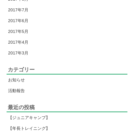
2017年7月
2017年6月
2017年5月
2017年4月
2017年3月
カテゴリー
お知らせ
活動報告
最近の投稿
【ジュニアキャンプ】
【年長トレイニング】