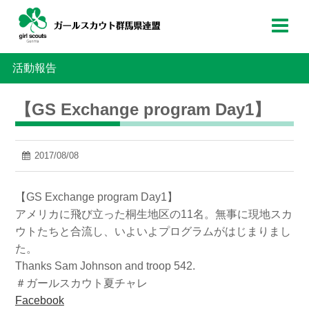
活動報告
【GS Exchange program Day1】
2017/08/08
【GS Exchange program Day1】
アメリカに飛び立った桐生地区の11名。無事に現地スカ
ウトたちと合流し、いよいよプログラムがはじまりまし
た。
Thanks Sam Johnson and troop 542.
＃ガールスカウト夏チャレ
Facebook