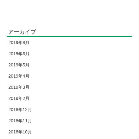
】
アーカイブ
2019年8月
2019年6月
2019年5月
2019年4月
2019年3月
2019年2月
2018年12月
2018年11月
2018年10月