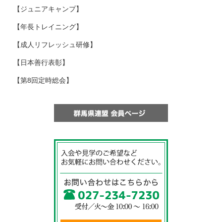
【ジュニアキャンプ】
【年長トレイニング】
【成人リフレッシュ研修】
【日本善行表彰】
【第8回定時総会】