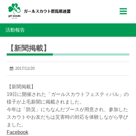
活動報告
【新聞掲載】
2017/11/20
【新聞掲載】
19日に開催された「ガールスカウトフェスティバル」の
様子が上毛新聞に掲載されました。
今年は「防災」にちなんだブースが用意され、参加した
スカウトやお友だちは災害時の対応を体験しながら学び
ました。
Facebook