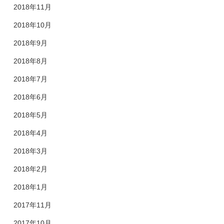
2018年11月
2018年10月
2018年9月
2018年8月
2018年7月
2018年6月
2018年5月
2018年4月
2018年3月
2018年2月
2018年1月
2017年11月
2017年10月