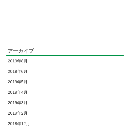
性
デ
ー
】
アーカイブ
2019年8月
2019年6月
2019年5月
2019年4月
2019年3月
2019年2月
2018年12月