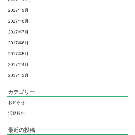
2017年9月
2017年8月
2017年7月
2017年6月
2017年5月
2017年4月
2017年3月
カテゴリー
お知らせ
活動報告
最近の投稿