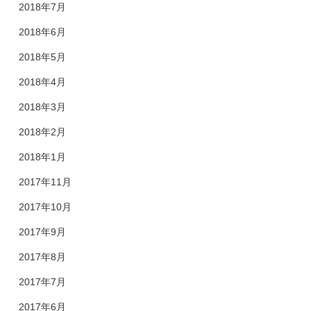
2018年7月
2018年6月
2018年5月
2018年4月
2018年3月
2018年2月
2018年1月
2017年11月
2017年10月
2017年9月
2017年8月
2017年7月
2017年6月