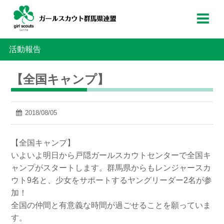
活動報告
【全国キャンプ】
2018/08/05
【全国キャンプ】
いよいよ明日から戸隠ガールスカウトセンターで全国キ
ャンプがスタートします。群馬県からもレンジャースカ
ウト9名と、少女をサポートするヤングリーダー2名が参
加！
全国の仲間と有意義な時間が過ごせることを願っていま
す。