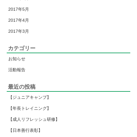
2017年5月
2017年4月
2017年3月
カテゴリー
お知らせ
活動報告
最近の投稿
【ジュニアキャンプ】
【年長トレイニング】
【成人リフレッシュ研修】
【日本善行表彰】