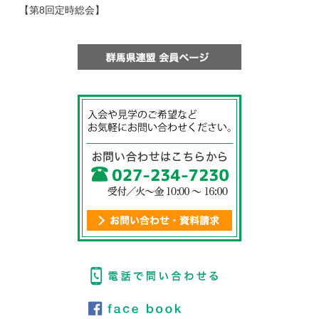
【第8回定時総会】