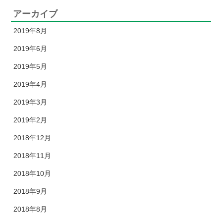
アーカイブ
2019年8月
2019年6月
2019年5月
2019年4月
2019年3月
2019年2月
2018年12月
2018年11月
2018年10月
2018年9月
2018年8月