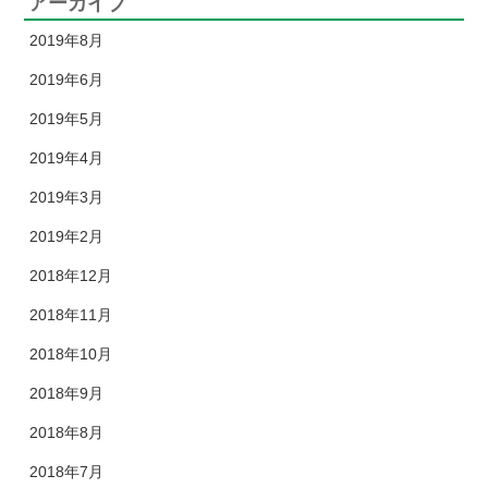
アーカイブ
2019年8月
2019年6月
2019年5月
2019年4月
2019年3月
2019年2月
2018年12月
2018年11月
2018年10月
2018年9月
2018年8月
2018年7月