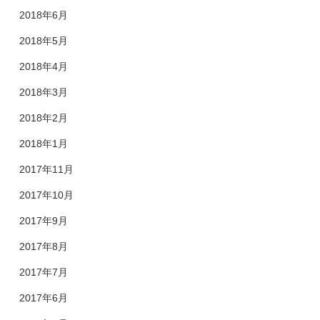
2018年6月
2018年5月
2018年4月
2018年3月
2018年2月
2018年1月
2017年11月
2017年10月
2017年9月
2017年8月
2017年7月
2017年6月